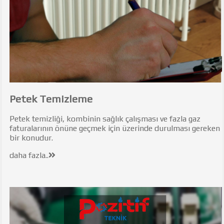
Petek Temizleme
Petek temizliği, kombinin sağlık çalışması ve fazla gaz
faturalarının önüne geçmek için üzerinde durulması gereken
bir konudur.
daha fazla..