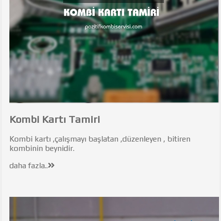
Kombi Kartı Tamiri
Kombi kartı ,çalışmayı başlatan ,düzenleyen , bitiren
kombinin beynidir.
daha fazla..