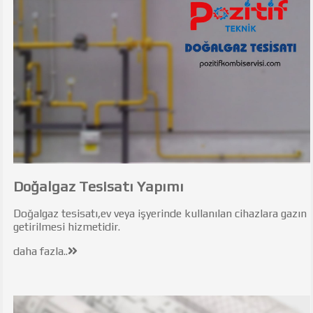
Doğalgaz Tesisatı Yapımı
Doğalgaz tesisatı,ev veya işyerinde kullanılan cihazlara gazın
getirilmesi hizmetidir.
daha fazla..