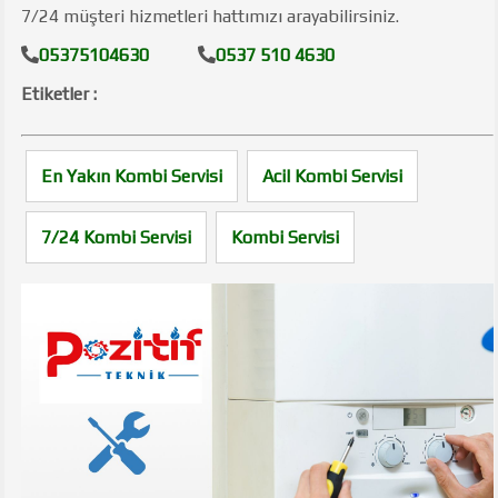
7/24 müşteri hizmetleri hattımızı arayabilirsiniz.
05375104630
0537 510 4630
Etiketler :
En Yakın Kombi Servisi
Acil Kombi Servisi
7/24 Kombi Servisi
Kombi Servisi