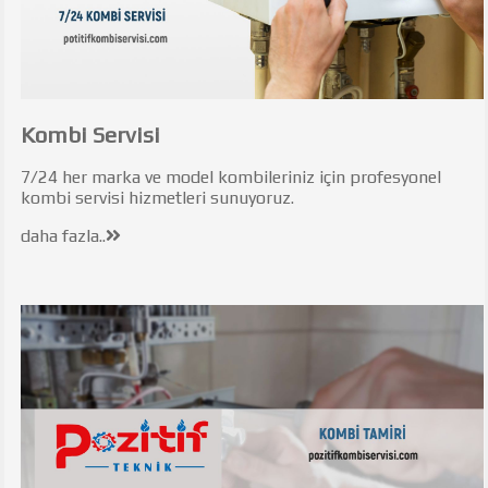
Kombi Servisi
7/24 her marka ve model kombileriniz için profesyonel
kombi servisi hizmetleri sunuyoruz.
daha fazla..