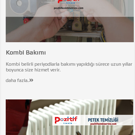
Kombi Bakımı
Kombi belirli periyodlarla bakımı yapıldığı sürece uzun yıllar
boyunca size hizmet verir.
daha fazla..