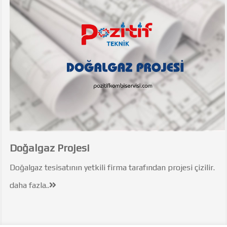
Doğalgaz Projesi
Doğalgaz tesisatının yetkili firma tarafından projesi çizilir.
daha fazla..