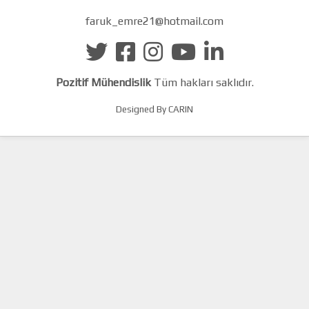
faruk_emre21@hotmail.com
Pozitif Mühendislik
Tüm hakları saklıdır.
Designed By CARIN