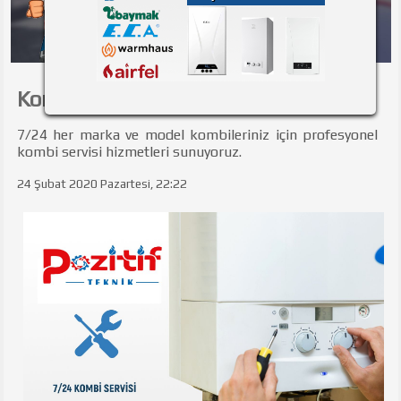
Kombi Servisi
7/24 her marka ve model kombileriniz için profesyonel
kombi servisi hizmetleri sunuyoruz.
24 Şubat 2020 Pazartesi, 22:22