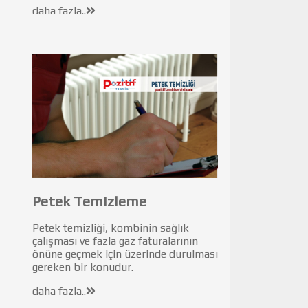
daha fazla..
Petek Temizleme
Petek temizliği, kombinin sağlık
çalışması ve fazla gaz faturalarının
önüne geçmek için üzerinde durulması
gereken bir konudur.
daha fazla..