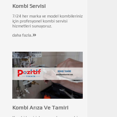
Kombi Servisi
7/24 her marka ve model kombileriniz
için profesyonel kombi servisi
hizmetleri sunuyoruz.
daha fazla..
Kombi Arıza Ve Tamiri