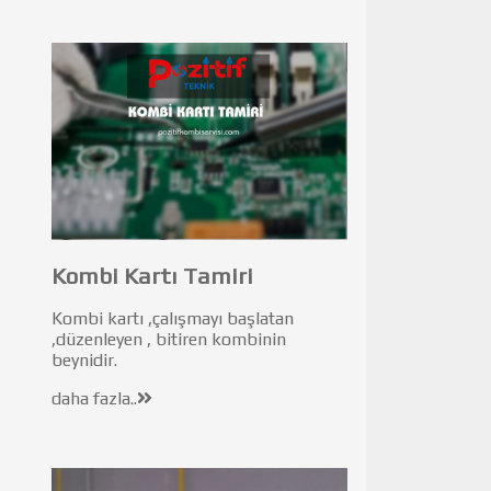
Kombi Kartı Tamiri
Kombi kartı ,çalışmayı başlatan
,düzenleyen , bitiren kombinin
beynidir.
daha fazla..