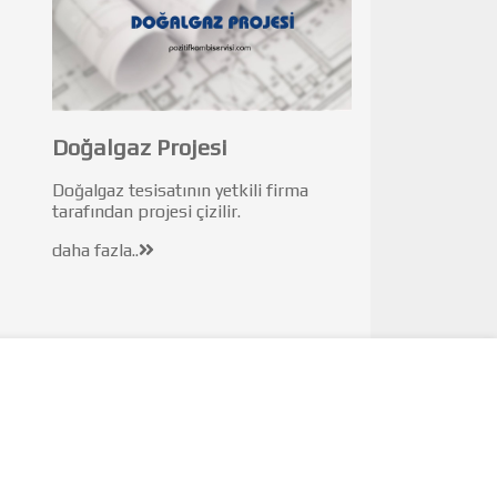
Doğalgaz Projesi
Doğalgaz tesisatının yetkili firma
tarafından projesi çizilir.
daha fazla..