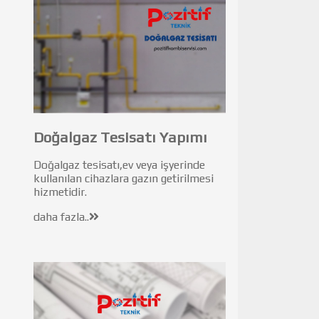
Doğalgaz Tesisatı Yapımı
Doğalgaz tesisatı,ev veya işyerinde
kullanılan cihazlara gazın getirilmesi
hizmetidir.
daha fazla..