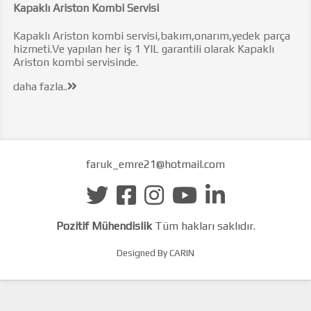
Kapaklı Ariston Kombi Servisi
Kapaklı Ariston kombi servisi,bakım,onarım,yedek parça
hizmeti.Ve yapılan her iş 1 YIL garantili olarak Kapaklı
Ariston kombi servisinde.
daha fazla..
faruk_emre21@hotmail.com
Pozitif Mühendislik
Tüm hakları saklıdır.
Designed By CARIN