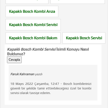
Kapaklı Bosch Kombi Arıza
Kapaklı Bosch Kombi Servisi
Kapaklı Bosch Kombi Bakım
Kapaklı Bosch Servisi
Kapaklı Bosch Kombi Servisi
İsimli Konuyu Nasıl
Buldunuz?
Cevapla
Faruk Kahraman
yazdı
18 Mayıs 2022 Çarşamba, 12:47 - Bosch kombilerinizi
güvenli bir şekilde tamir ettirebileceğiniz özel bir kombi
servisi olarak tavsiye ederim.