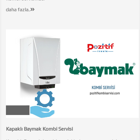
daha fazla..
Kapaklı Baymak Kombi Servisi