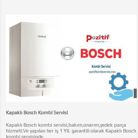
Kapaklı Bosch Kombi Servisi
Kapaklı Bosch kombi servisi,bakım,onarım,yedek parça
hizmeti.Ve yapılan her iş 1 YIL garantili olarak Kapaklı Bosch
kombi servisinde.