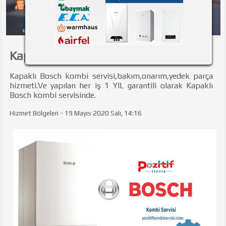
Kapaklı Bosch Kombi Servisi
Kapaklı Bosch kombi servisi,bakım,onarım,yedek parça
hizmeti.Ve yapılan her iş 1 YIL garantili olarak Kapaklı
Bosch kombi servisinde.
Hizmet Bölgeleri - 19 Mayıs 2020 Salı, 14:16