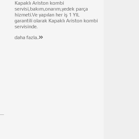
Kapaklı Ariston kombi
servisi,bakım,onarım,yedek parça
hizmeti.Ve yapılan her iş 1 YIL
garantili olarak Kapaklı Ariston kombi
servisinde.
daha fazla..