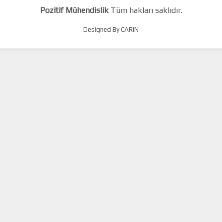
Pozitif Mühendislik
Tüm hakları saklıdır.
Designed By CARIN