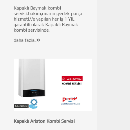
Kapaklı Baymak kombi
servisi,bakım,onarım,yedek parça
hizmeti.Ve yapılan her iş 1 YIL
garantili olarak Kapaklı Baymak
kombi servisinde.
daha fazla..
Kapaklı Ariston Kombi Servisi