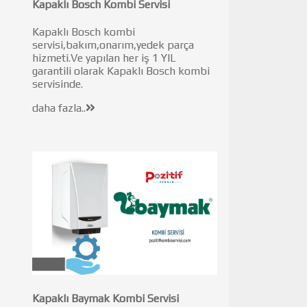
Kapaklı Bosch Kombi Servisi
Kapaklı Bosch kombi
servisi,bakım,onarım,yedek parça
hizmeti.Ve yapılan her iş 1 YIL
garantili olarak Kapaklı Bosch kombi
servisinde.
daha fazla..
Kapaklı Baymak Kombi Servisi