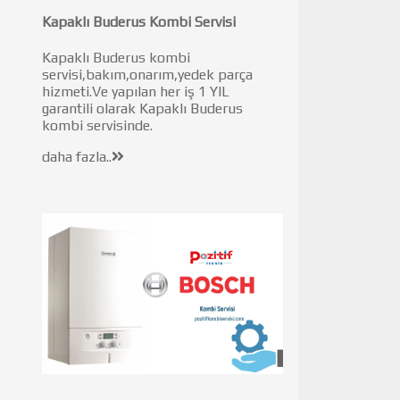
Kapaklı Buderus Kombi Servisi
Kapaklı Buderus kombi
servisi,bakım,onarım,yedek parça
hizmeti.Ve yapılan her iş 1 YIL
garantili olarak Kapaklı Buderus
kombi servisinde.
daha fazla..