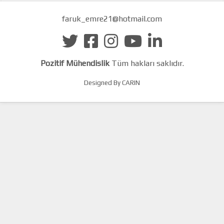
faruk_emre21@hotmail.com
Pozitif Mühendislik
Tüm hakları saklıdır.
Designed By CARIN