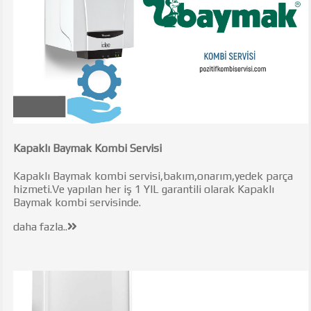
Kapaklı Baymak Kombi Servisi
Kapaklı Baymak kombi servisi,bakım,onarım,yedek parça
hizmeti.Ve yapılan her iş 1 YIL garantili olarak Kapaklı
Baymak kombi servisinde.
daha fazla..