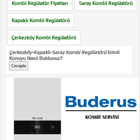
Kombi Regülatör Fiyatları
Saray Kombi Regülatörü
Kapaklı Kombi Regülatörü
Çerkezköy Kombi Regülatörü
Çerkezköy-Kapaklı-Saray Kombi Regülatörü
İsimli
Konuyu Nasıl Buldunuz?
Cevapla