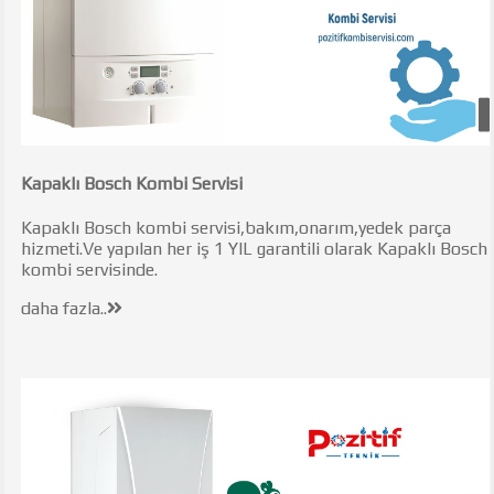
Kapaklı Bosch Kombi Servisi
Kapaklı Bosch kombi servisi,bakım,onarım,yedek parça
hizmeti.Ve yapılan her iş 1 YIL garantili olarak Kapaklı Bosch
kombi servisinde.
daha fazla..