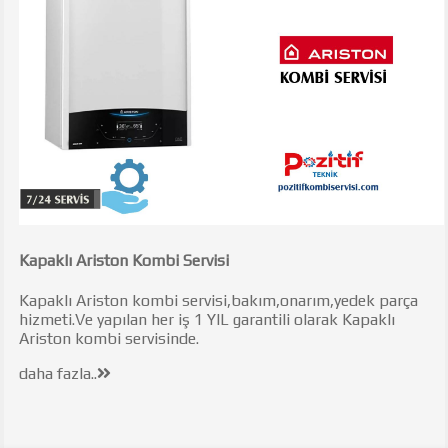
Kapaklı Ariston Kombi Servisi
Kapaklı Ariston kombi servisi,bakım,onarım,yedek parça
hizmeti.Ve yapılan her iş 1 YIL garantili olarak Kapaklı
Ariston kombi servisinde.
daha fazla..