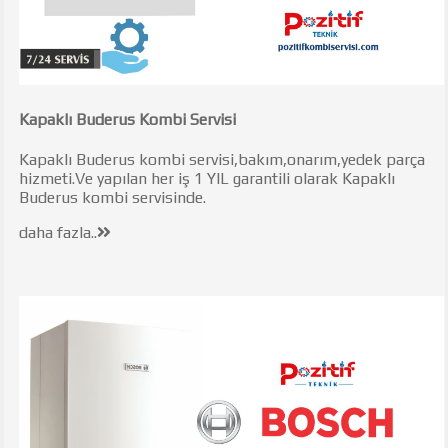
Kapaklı Buderus Kombi Servisi
Kapaklı Buderus kombi servisi,bakım,onarım,yedek parça
hizmeti.Ve yapılan her iş 1 YIL garantili olarak Kapaklı
Buderus kombi servisinde.
daha fazla..