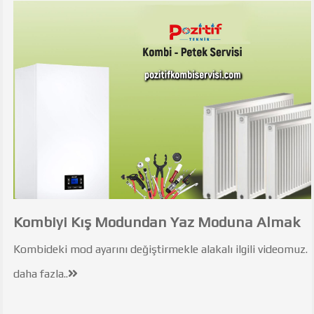
Kombiyi Kış Modundan Yaz Moduna Almak
Kombideki mod ayarını değiştirmekle alakalı ilgili videomuz.
daha fazla..