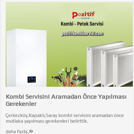
Kombi Servisini Aramadan Önce Yapılması
Gerekenler
Çerkezköy,Kapaklı,Saray kombi servisini aramadan önce
mutlaka yapılması gerekenleri belirttik.
daha fazla..