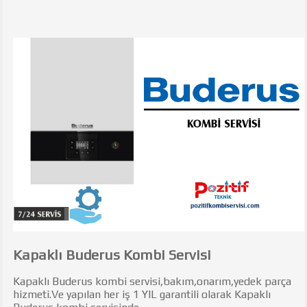
Kapaklı Buderus Kombi Servisi
Kapaklı Buderus kombi servisi,bakım,onarım,yedek parça
hizmeti.Ve yapılan her iş 1 YIL garantili olarak Kapaklı