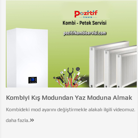
Kombiyi Kış Modundan Yaz Moduna Almak
Kombideki mod ayarını değiştirmekle alakalı ilgili videomuz.
daha fazla..