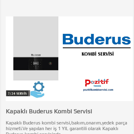
Kapaklı Buderus Kombi Servisi
Kapaklı Buderus kombi servisi,bakım,onarım,yedek parça
hizmeti.Ve yapılan her iş 1 YIL garantili olarak Kapaklı