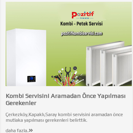
Kombi Servisini Aramadan Önce Yapılması
Gerekenler
Çerkezköy,Kapaklı,Saray kombi servisini aramadan önce
mutlaka yapılması gerekenleri belirttik.
daha fazla..