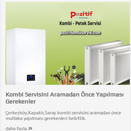
Kombi Servisini Aramadan Önce Yapılması
Gerekenler
Çerkezköy,Kapaklı,Saray kombi servisini aramadan önce
mutlaka yapılması gerekenleri belirttik.
daha fazla..