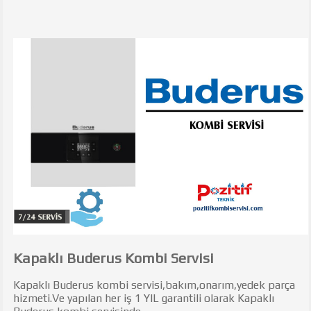
Kapaklı Buderus Kombi Servisi
Kapaklı Buderus kombi servisi,bakım,onarım,yedek parça
hizmeti.Ve yapılan her iş 1 YIL garantili olarak Kapaklı