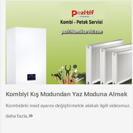
Kombiyi Kış Modundan Yaz Moduna Almak
Kombideki mod ayarını değiştirmekle alakalı ilgili videomuz.
daha fazla..