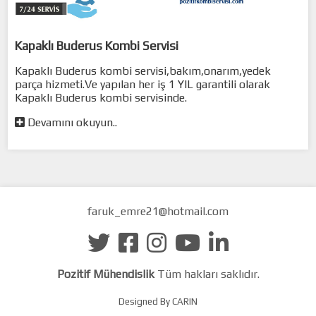
Kapaklı Buderus Kombi Servisi
Kapaklı Buderus kombi servisi,bakım,onarım,yedek
parça hizmeti.Ve yapılan her iş 1 YIL garantili olarak
Kapaklı Buderus kombi servisinde.
Devamını okuyun..
faruk_emre21@hotmail.com
Pozitif Mühendislik
Tüm hakları saklıdır.
Designed By CARIN