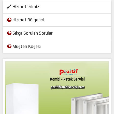
Hizmetlerimiz
Hizmet Bölgeleri
Sıkça Sorulan Sorular
Müşteri Köşesi