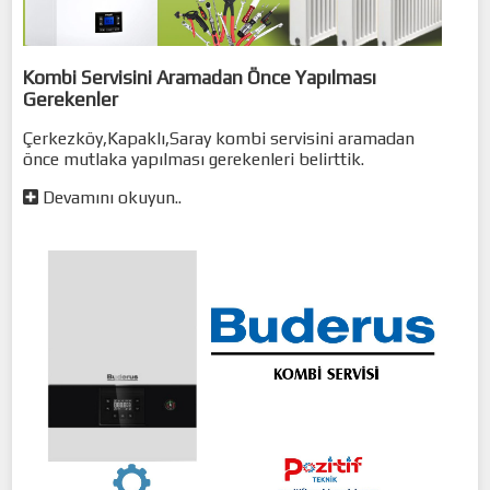
Kombi Servisini Aramadan Önce Yapılması
Gerekenler
Çerkezköy,Kapaklı,Saray kombi servisini aramadan
önce mutlaka yapılması gerekenleri belirttik.
Devamını okuyun..