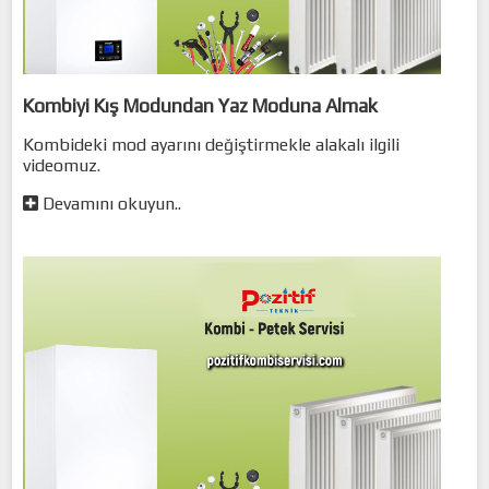
Kombiyi Kış Modundan Yaz Moduna Almak
Kombideki mod ayarını değiştirmekle alakalı ilgili
videomuz.
Devamını okuyun..