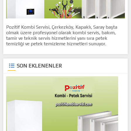
Pozitif Kombi Servisi, Çerkezköy, Kapaklı, Saray başta
olmak üzere profesyonel olarak kombi servis, bakım,
tamir ve teknik servis hizmetlerini yanı sıra petek
temizliği ve petek temizleme hizmetleri sunuyor.
SON EKLENENLER